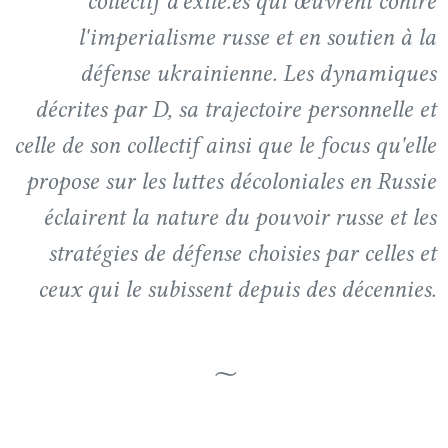
collectif d'exilé.es qui œuvrent contre
l'imperialisme russe et en soutien à la
défense ukrainienne. Les dynamiques
décrites par D, sa trajectoire personnelle et
celle de son collectif ainsi que le focus qu'elle
propose sur les luttes décoloniales en Russie
éclairent la nature du pouvoir russe et les
stratégies de défense choisies par celles et
ceux qui le subissent depuis des décennies.
⁓