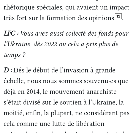
rhétorique spéciales, qui avaient un impact
12
très fort sur la formation des opinions
.
LFC :
Vous avez aussi collecté des fonds pour
l’Ukraine, dès 2022 ou cela a pris plus de
temps ?
D :
Dés le début de l’invasion à grande
échelle, nous nous sommes souvenu·es que
déjà en 2014, le mouvement anarchiste
s’était divisé sur le soutien à l’Ukraine, la
moitié, enfin, la plupart, ne considérant pas
cela comme une lutte de libération