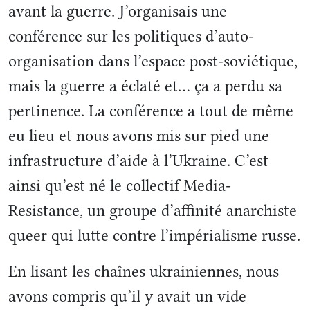
avant la guerre. J’organisais une
conférence sur les politiques d’auto-
organisation dans l’espace post-soviétique,
mais la guerre a éclaté et… ça a perdu sa
pertinence. La conférence a tout de même
eu lieu et nous avons mis sur pied une
infrastructure d’aide à l’Ukraine. C’est
ainsi qu’est né le collectif Media-
Resistance, un groupe d’affinité anarchiste
queer qui lutte contre l’impérialisme russe.
En lisant les chaînes ukrainiennes, nous
avons compris qu’il y avait un vide