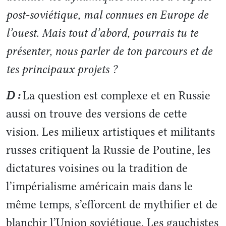
post-soviétique, mal connues en Europe de
l’ouest. Mais tout d’abord, pourrais tu te
présenter, nous parler de ton parcours et de
tes principaux projets ?
D :
La question est complexe et en Russie
aussi on trouve des versions de cette
vision. Les milieux artistiques et militants
russes critiquent la Russie de Poutine, les
dictatures voisines ou la tradition de
l’impérialisme américain mais dans le
même temps, s’efforcent de mythifier et de
blanchir l’Union soviétique. Les gauchistes