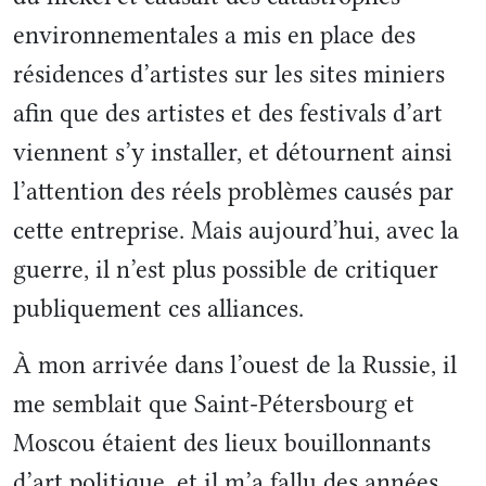
environnementales a mis en place des
résidences d’artistes sur les sites miniers
afin que des artistes et des festivals d’art
viennent s’y installer, et détournent ainsi
l’attention des réels problèmes causés par
cette entreprise. Mais aujourd’hui, avec la
guerre, il n’est plus possible de critiquer
publiquement ces alliances.
À mon arrivée dans l’ouest de la Russie, il
me semblait que Saint-Pétersbourg et
Moscou étaient des lieux bouillonnants
d’art politique, et il m’a fallu des années