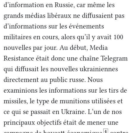
d’information en Russie, car même les
grands médias libéraux ne diffusaient pas
d’informations sur les événements
militaires en cours, alors qu’il y avait 100
nouvelles par jour. Au début, Media
Resistance était donc une chaîne Telegram
qui diffusait les nouvelles ukrainiennes
directement au public russe. Nous
examinions les informations sur les tirs de
missiles, le type de munitions utilisées et
ce qui se passait en Ukraine. L’un de nos
principaux objectifs était de mener une
4