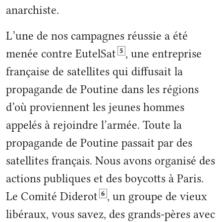
anarchiste.
L’une de nos campagnes réussie a été
5
menée contre EutelSat
, une entreprise
française de satellites qui diffusait la
propagande de Poutine dans les régions
d’où proviennent les jeunes hommes
appelés à rejoindre l’armée. Toute la
propagande de Poutine passait par des
satellites français. Nous avons organisé des
actions publiques et des boycotts à Paris.
6
Le Comité Diderot
, un groupe de vieux
libéraux, vous savez, des grands-pères avec