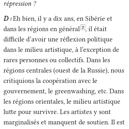
répression ?
D :
Eh bien, il y a dix ans, en Sibérie et
2
dans les régions en général
, il était
difficile d’avoir une réflexion politique
dans le milieu artistique, à l’exception de
rares personnes ou collectifs. Dans les
régions centrales (ouest de la Russie), nous
critiquions la coopération avec le
gouvernement, le greenwashing, etc. Dans
les régions orientales, le milieu artistique
lutte pour survivre. Les artistes y sont
marginalisés et manquent de soutien. Il est