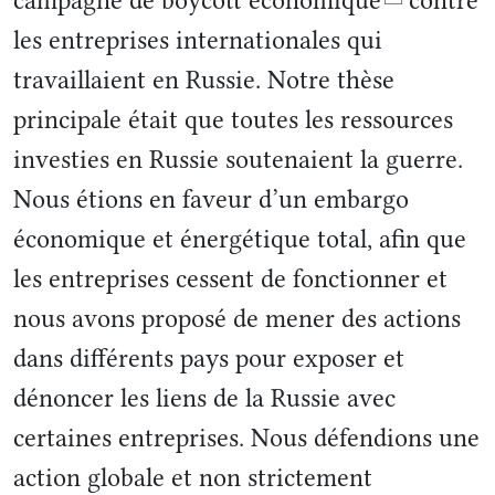
campagne de boycott économique
contre
les entreprises internationales qui
travaillaient en Russie. Notre thèse
principale était que toutes les ressources
investies en Russie soutenaient la guerre.
Nous étions en faveur d’un embargo
économique et énergétique total, afin que
les entreprises cessent de fonctionner et
nous avons proposé de mener des actions
dans différents pays pour exposer et
dénoncer les liens de la Russie avec
certaines entreprises. Nous défendions une
action globale et non strictement