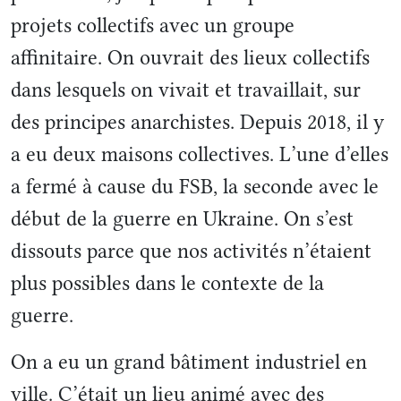
projets collectifs avec un groupe
affinitaire. On ouvrait des lieux collectifs
dans lesquels on vivait et travaillait, sur
des principes anarchistes. Depuis 2018, il y
a eu deux maisons collectives. L’une d’elles
a fermé à cause du FSB, la seconde avec le
début de la guerre en Ukraine. On s’est
dissouts parce que nos activités n’étaient
plus possibles dans le contexte de la
guerre.
On a eu un grand bâtiment industriel en
ville. C’était un lieu animé avec des