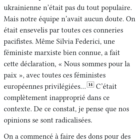
ukrainienne n’était pas du tout populaire.
Mais notre équipe n’avait aucun doute. On
était ensevelis par toutes ces conneries
pacifistes. Même Silvia Federici, une
féministe marxiste bien connue, a fait
cette déclaration, « Nous sommes pour la
paix », avec toutes ces féministes
14
européennes privilégiées…
C’était
complètement inapproprié dans ce
contexte. De ce constat, je pense que nos
opinions se sont radicalisées.
On a commencé à faire des dons pour des