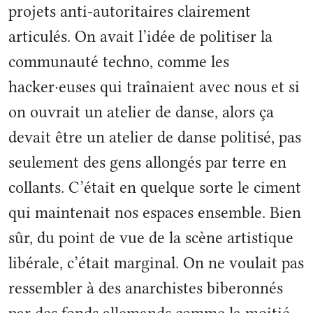
projets anti-autoritaires clairement
articulés. On avait l’idée de politiser la
communauté techno, comme les
hacker·euses qui traînaient avec nous et si
on ouvrait un atelier de danse, alors ça
devait être un atelier de danse politisé, pas
seulement des gens allongés par terre en
collants. C’était en quelque sorte le ciment
qui maintenait nos espaces ensemble. Bien
sûr, du point de vue de la scène artistique
libérale, c’était marginal. On ne voulait pas
ressembler à des anarchistes biberonnés