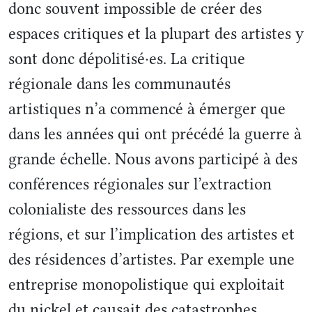
donc souvent impossible de créer des
espaces critiques et la plupart des artistes y
sont donc dépolitisé·es. La critique
régionale dans les communautés
artistiques n’a commencé à émerger que
dans les années qui ont précédé la guerre à
grande échelle. Nous avons participé à des
conférences régionales sur l’extraction
colonialiste des ressources dans les
régions, et sur l’implication des artistes et
des résidences d’artistes. Par exemple une
entreprise monopolistique qui exploitait
du nickel et causait des catastrophes