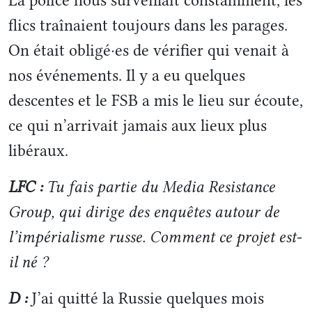
La police nous surveillait constamment, les
flics traînaient toujours dans les parages.
On était obligé·es de vérifier qui venait à
nos événements. Il y a eu quelques
descentes et le FSB a mis le lieu sur écoute,
ce qui n’arrivait jamais aux lieux plus
libéraux.
LFC :
Tu fais partie du Media Resistance
Group, qui dirige des enquêtes autour de
l’impérialisme russe. Comment ce projet est-
il né ?
D :
J’ai quitté la Russie quelques mois