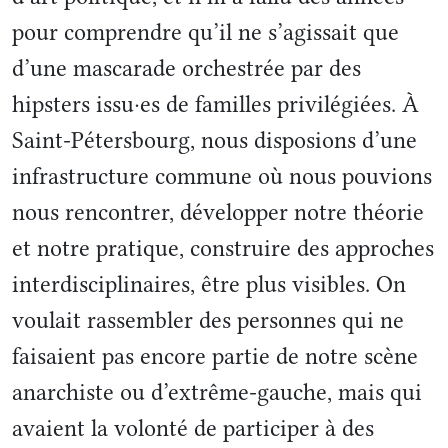
pour comprendre qu’il ne s’agissait que
d’une mascarade orchestrée par des
hipsters issu·es de familles privilégiées. À
Saint-Pétersbourg, nous disposions d’une
infrastructure commune où nous pouvions
nous rencontrer, développer notre théorie
et notre pratique, construire des approches
interdisciplinaires, être plus visibles. On
voulait rassembler des personnes qui ne
faisaient pas encore partie de notre scène
anarchiste ou d’extrême-gauche, mais qui
avaient la volonté de participer à des