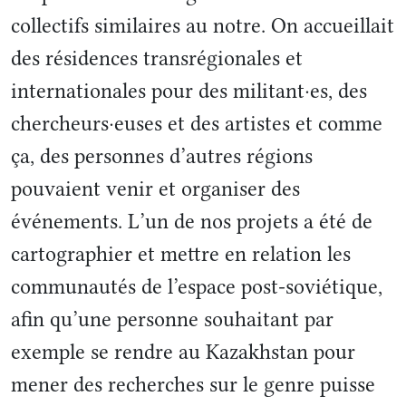
collectifs similaires au notre. On accueillait
des résidences transrégionales et
internationales pour des militant·es, des
chercheurs·euses et des artistes et comme
ça, des personnes d’autres régions
pouvaient venir et organiser des
événements. L’un de nos projets a été de
cartographier et mettre en relation les
communautés de l’espace post-soviétique,
afin qu’une personne souhaitant par
exemple se rendre au Kazakhstan pour
mener des recherches sur le genre puisse