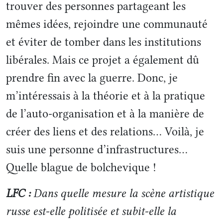
trouver des personnes partageant les
mêmes idées, rejoindre une communauté
et éviter de tomber dans les institutions
libérales. Mais ce projet a également dû
prendre fin avec la guerre. Donc, je
m’intéressais à la théorie et à la pratique
de l’auto-organisation et à la manière de
créer des liens et des relations… Voilà, je
suis une personne d’infrastructures…
Quelle blague de bolchevique !
LFC :
Dans quelle mesure la scène artistique
russe est-elle politisée et subit-elle la