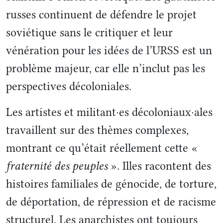
russes continuent de défendre le projet
soviétique sans le critiquer et leur
vénération pour les idées de l’URSS est un
problème majeur, car elle n’inclut pas les
perspectives décoloniales.
Les artistes et militant·es décoloniaux·ales
travaillent sur des thèmes complexes,
montrant ce qu’était réellement cette «
fraternité des peuples
». Illes racontent des
histoires familiales de génocide, de torture,
de déportation, de répression et de racisme
structurel. Les anarchistes ont toujours