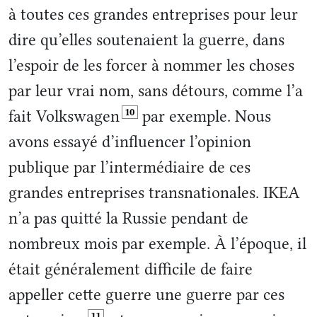
à toutes ces grandes entreprises pour leur
dire qu’elles soutenaient la guerre, dans
l’espoir de les forcer à nommer les choses
par leur vrai nom, sans détours, comme l’a
10
fait Volkswagen
par exemple. Nous
avons essayé d’influencer l’opinion
publique par l’intermédiaire de ces
grandes entreprises transnationales. IKEA
n’a pas quitté la Russie pendant de
nombreux mois par exemple. À l’époque, il
était généralement difficile de faire
appeller cette guerre une guerre par ces
11