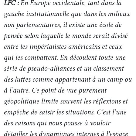
LFC :
En Europe occidentale, tant dans la
gauche institutionnelle que dans les milieux
non parlementaires, il existe une école de
pensée selon laquelle le monde serait divisé
entre les impérialistes américains et ceux
qui les combattent. En découlent toute une
série de pseudo-alliances et un classement
des luttes comme appartenant à un camp ou
à l’autre. Ce point de vue purement
géopolitique limite souvent les réflexions et
empêche de saisir les situations. C’est l’une
des raisons qui nous pousse à vouloir
détailler les dynamiques internes à l’espace