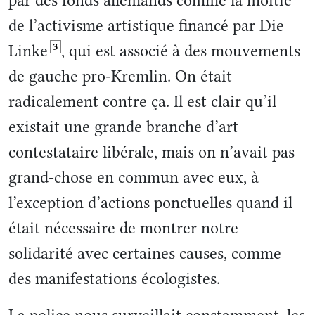
par des fonds allemands comme la moitié
de l’activisme artistique financé par Die
3
Linke
, qui est associé à des mouvements
de gauche pro-Kremlin. On était
radicalement contre ça. Il est clair qu’il
existait une grande branche d’art
contestataire libérale, mais on n’avait pas
grand-chose en commun avec eux, à
l’exception d’actions ponctuelles quand il
était nécessaire de montrer notre
solidarité avec certaines causes, comme
des manifestations écologistes.