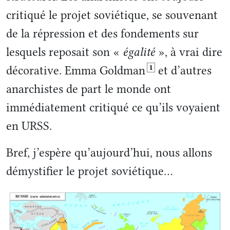
critiqué le projet soviétique, se souvenant
de la répression et des fondements sur
lesquels reposait son «
égalité
», à vrai dire
1
décorative. Emma Goldman
et d’autres
anarchistes de part le monde ont
immédiatement critiqué ce qu’ils voyaient
en URSS.
Bref, j’espère qu’aujourd’hui, nous allons
démystifier le projet soviétique…