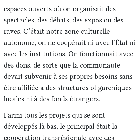
espaces ouverts où on organisait des
spectacles, des débats, des expos ou des
raves. C’était notre zone culturelle
autonome, on ne coopérait ni avec l’État ni
avec les institutions. On fonctionnait avec
des dons, de sorte que la communauté
devait subvenir à ses propres besoins sans
être affiliée a des structures oligarchiques
locales ni à des fonds étrangers.
Parmi tous les projets qui se sont
développés là bas, le principal était la
coopération transrégionale avec des