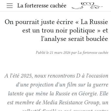
La forteresse cachée
On pourrait juste écrire « La Russie
est un trou noir politique » et
l'analyse serait bouclée
Publié le 21 mars 2026
par La forteresse cachée
A l'été 2025, noux rencontrons D à l'occasion
d'une projection d'un film sur la guerre
latente que mène la Russie en Géorgie. Elle
est membre de Media Resistance Group, un