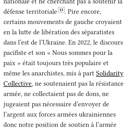
nationale et ne cherchant pas à soutenir la
13
défense territoriale
. Pire encore,
certains mouvements de gauche croyaient
en la lutte de libération des séparatistes
dans l’est de l’Ukraine. En 2022, le discours
pacifiste et son « Nous sommes pour la
paix » était toujours très populaire et
même les anarchistes, mis à part
Solidarity
Collective
, ne soutenaient pas la résistance
armée, ne collectaient pas de dons, ne
jugeaient pas nécessaire d’envoyer de
l’argent aux forces armées ukrainiennes
donc notre position de soutien à l’armée