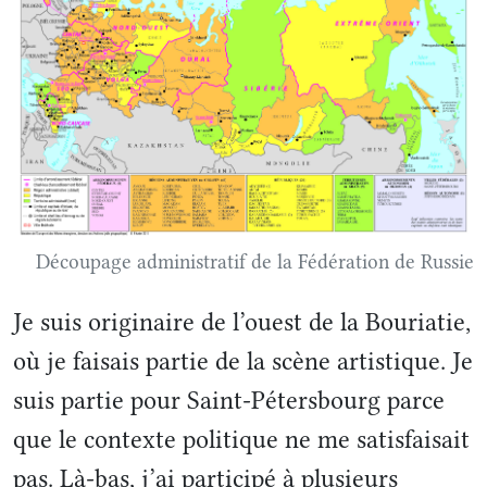
Découpage administratif de la Fédération de Russie
Je suis originaire de l’ouest de la Bouriatie,
où je faisais partie de la scène artistique. Je
suis partie pour Saint-Pétersbourg parce
que le contexte politique ne me satisfaisait
pas. Là-bas, j’ai participé à plusieurs