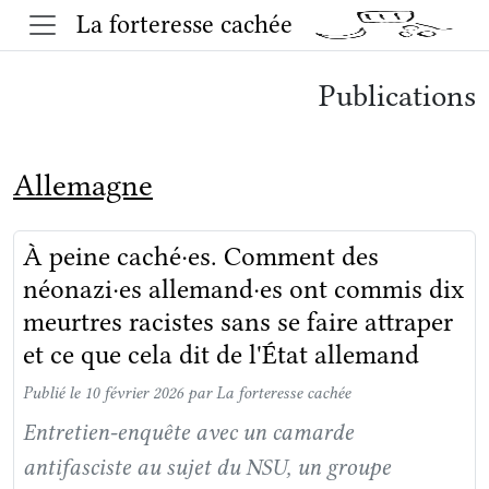
La forteresse cachée
Publications
Allemagne
À peine caché·es. Comment des
néonazi·es allemand·es ont commis dix
meurtres racistes sans se faire attraper
et ce que cela dit de l'État allemand
Publié le 10 février 2026
par La forteresse cachée
Entretien-enquête avec un camarde
antifasciste au sujet du NSU, un groupe