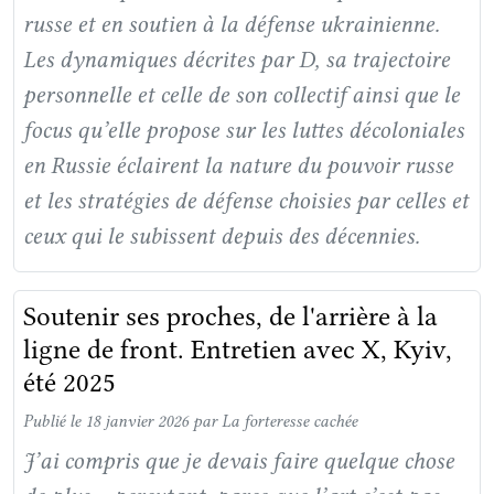
russe et en soutien à la défense ukrainienne.
Les dynamiques décrites par D, sa trajectoire
personnelle et celle de son collectif ainsi que le
focus qu’elle propose sur les luttes décoloniales
en Russie éclairent la nature du pouvoir russe
et les stratégies de défense choisies par celles et
ceux qui le subissent depuis des décennies.
Soutenir ses proches, de l'arrière à la
ligne de front. Entretien avec X, Kyiv,
été 2025
Publié le 18 janvier 2026
par La forteresse cachée
J’ai compris que je devais faire quelque chose