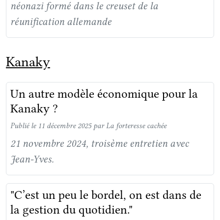
néonazi formé dans le creuset de la
réunification allemande
Kanaky
Un autre modèle économique pour la
Kanaky ?
Publié le 11 décembre 2025
par La forteresse cachée
21 novembre 2024, troisème entretien avec
Jean-Yves.
"C’est un peu le bordel, on est dans de
la gestion du quotidien."