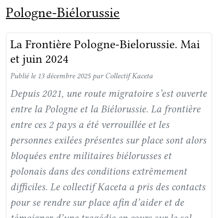
Pologne-Biélorussie
La Frontière Pologne-Bielorussie. Mai
et juin 2024
Publié le 13 décembre 2025
par Collectif Kaceta
Depuis 2021, une route migratoire s’est ouverte
entre la Pologne et la Biélorussie. La frontière
entre ces 2 pays a été verrouillée et les
personnes exilées présentes sur place sont alors
bloquées entre militaires biélorusses et
polonais dans des conditions extrêmement
difficiles. Le collectif Kaceta a pris des contacts
pour se rendre sur place afin d’aider et de
témoigner d’une tragédie en cours sur le sol