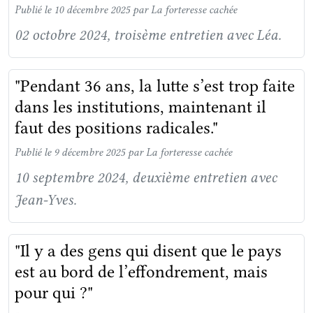
Publié le 10 décembre 2025
par La forteresse cachée
02 octobre 2024, troisème entretien avec Léa.
"Pendant 36 ans, la lutte s’est trop faite
dans les institutions, maintenant il
faut des positions radicales."
Publié le 9 décembre 2025
par La forteresse cachée
10 septembre 2024, deuxième entretien avec
Jean-Yves.
"Il y a des gens qui disent que le pays
est au bord de l’effondrement, mais
pour qui ?"