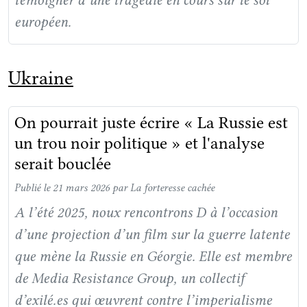
européen.
Ukraine
On pourrait juste écrire « La Russie est
un trou noir politique » et l'analyse
serait bouclée
Publié le 21 mars 2026
par La forteresse cachée
A l’été 2025, noux rencontrons D à l’occasion
d’une projection d’un film sur la guerre latente
que mène la Russie en Géorgie. Elle est membre
de Media Resistance Group, un collectif
d’exilé.es qui œuvrent contre l’imperialisme