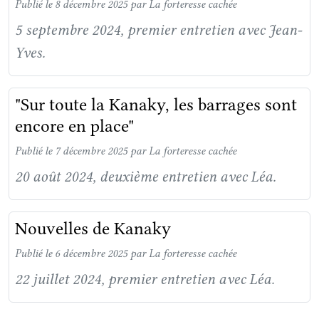
Publié le 8 décembre 2025
par La forteresse cachée
5 septembre 2024, premier entretien avec Jean-
Yves.
"Sur toute la Kanaky, les barrages sont
encore en place"
Publié le 7 décembre 2025
par La forteresse cachée
20 août 2024, deuxième entretien avec Léa.
Nouvelles de Kanaky
Publié le 6 décembre 2025
par La forteresse cachée
22 juillet 2024, premier entretien avec Léa.