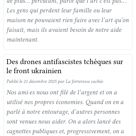
de plus… percutant, parce que l’art c’est pas…
Les gens qui perdent leur famille ou leur
maison ne pouvaient rien faire avec l’art qu’on
faisait, mais ils avaient besoin de notre aide
maintenant.
Des drones antifascistes tchèques sur
le front ukrainien
Publié le 21 décembre 2025
par La forteresse cachée
Nos ami·es nous ont filé de l’argent et on a
utilisé nos propres économies. Quand on en a
parlé à notre entourage, d’autres personnes
sont venues nous aider. On a alors lancé des
cagnottes publiques et, progressivement, on a