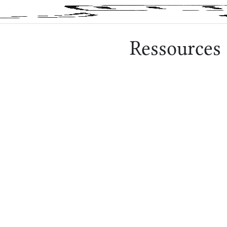
Ressources